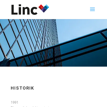
HISTORIK
1991