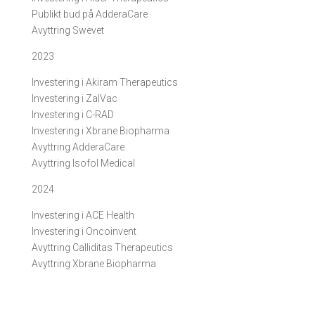
Publikt bud på AdderaCare
Avyttring Swevet
2023
Investering i Akiram Therapeutics
Investering i ZalVac
Investering i C-RAD
Investering i Xbrane Biopharma
Avyttring AdderaCare
Avyttring Isofol Medical
2024
Investering i ACE Health
Investering i Oncoinvent
Avyttring Calliditas Therapeutics
Avyttring Xbrane Biopharma