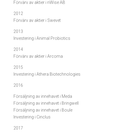
Förvärv av aktier i nWise AB
2012
Förvärv av aktier i Swevet
2013
Investering i Animal Probiotics
2014
Förvärv av aktier i Arcoma
2015
Investering i Athera Biotechnologies
2016
Försäljning av innehavet i Meda
Försäljning av innehavet i Bringwell
Försäljning av innehavet i Boule
Investering i Cinclus
2017