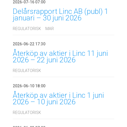
2026-07-16 07:00
Delårsrapport Linc AB (publ) 1
januari – 30 juni 2026
REGULATORISK
MAR
2026-06-22 17:30
Återköp av aktier i Linc 11 juni
2026 – 22 juni 2026
REGULATORISK
2026-06-10 18:00
Återköp av aktier i Linc 1 juni
2026 – 10 juni 2026
REGULATORISK