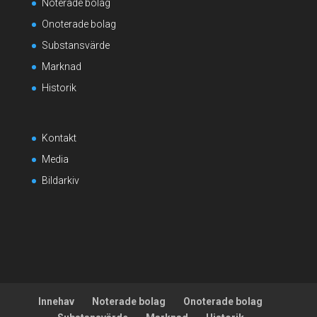
Noterade bolag
Onoterade bolag
Substansvärde
Marknad
Historik
Kontakt
Media
Bildarkiv
Innehav
Noterade bolag
Onoterade bolag