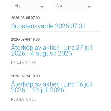
2026-08-05 07:00
Substansvärde 2026 07 31
2026-08-04 18:00
Återköp av aktier i Linc 27 juli
2026 –4 augusti 2026
REGULATORISK
2026-07-24 18:00
Återköp av aktier i Linc 16 juli
2026 – 24 juli 2026
REGULATORISK