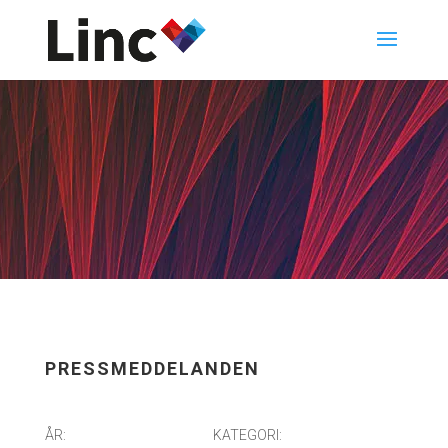
PRESSMEDDELANDEN
ÅR:
KATEGORI: