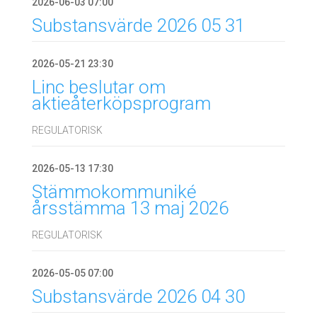
2026-06-03 07:00
Substansvärde 2026 05 31
2026-05-21 23:30
Linc beslutar om
aktieåterköpsprogram
REGULATORISK
2026-05-13 17:30
Stämmokommuniké
årsstämma 13 maj 2026
REGULATORISK
2026-05-05 07:00
Substansvärde 2026 04 30