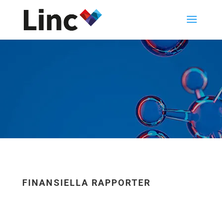
FINANSIELLA RAPPORTER