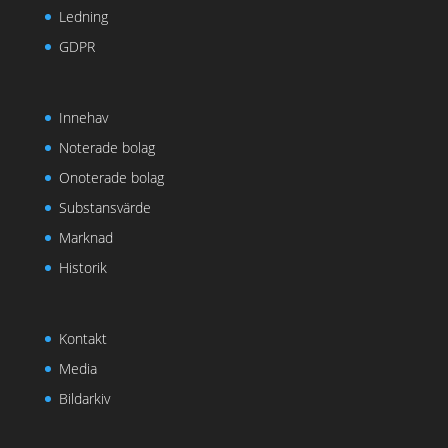
Ledning
GDPR
Innehav
Noterade bolag
Onoterade bolag
Substansvärde
Marknad
Historik
Kontakt
Media
Bildarkiv