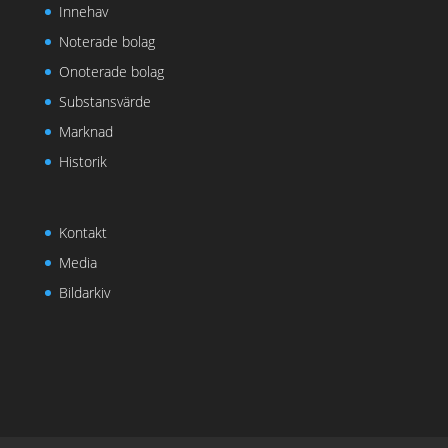
Innehav
Noterade bolag
Onoterade bolag
Substansvärde
Marknad
Historik
Kontakt
Media
Bildarkiv