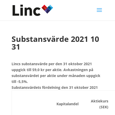
Substansvärde 2021 10
31
Lincs substansvärde per den 31 oktober 2021
uppgick till 59,0 kr per aktie. Avkastningen på
substansvärdet per aktie under månaden uppgick
till -5,5%.
Substansvärdets fördelning den 31 oktober 2021
Aktiekurs
Kapitalandel
(SEK)