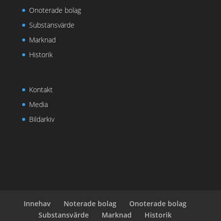
Onoterade bolag
Substansvärde
Marknad
Historik
Kontakt
Media
Bildarkiv
Innehav
Noterade bolag
Onoterade bolag
Substansvärde
Marknad
Historik