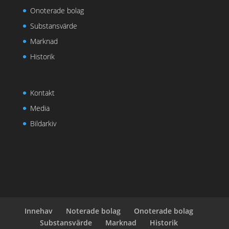
Onoterade bolag
Substansvärde
Marknad
Historik
Kontakt
Media
Bildarkiv
Innehav
Noterade bolag
Onoterade bolag
Substansvärde
Marknad
Historik