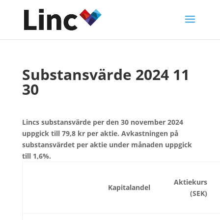
Substansvärde 2024 11
30
Lincs substansvärde per den 30 november 2024
uppgick till 79,8 kr per aktie. Avkastningen på
substansvärdet per aktie under månaden uppgick
till 1,6%.
Aktiekurs
Kapitalandel
(SEK)