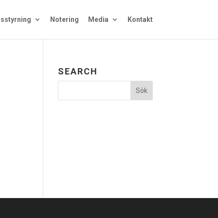
sstyrning
Notering
Media
Kontakt
SEARCH