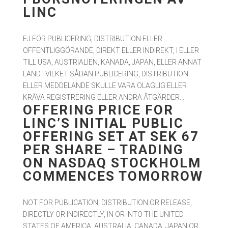
LINC
EJ FÖR PUBLICERING, DISTRIBUTION ELLER
OFFENTLIGGÖRANDE, DIREKT ELLER INDIREKT, I ELLER
TILL USA, AUSTRIALIEN, KANADA, JAPAN, ELLER ANNAT
LAND I VILKET SÅDAN PUBLICERING, DISTRIBUTION
ELLER MEDDELANDE SKULLE VARA OLAGLIG ELLER
KRÄVA REGISTRERING ELLER ANDRA ÅTGÄRDER....
OFFERING PRICE FOR
LINC’S INITIAL PUBLIC
OFFERING SET AT SEK 67
PER SHARE – TRADING
ON NASDAQ STOCKHOLM
COMMENCES TOMORROW
NOT FOR PUBLICATION, DISTRIBUTION OR RELEASE,
DIRECTLY OR INDIRECTLY, IN OR INTO THE UNITED
STATES OF AMERICA, AUSTRALIA, CANADA, JAPAN OR