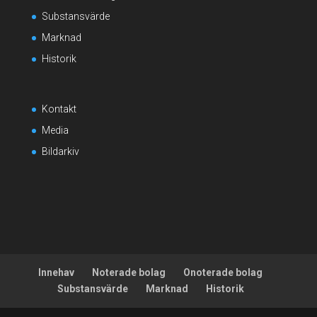
Substansvärde
Marknad
Historik
Kontakt
Media
Bildarkiv
Innehav
Noterade bolag
Onoterade bolag
Substansvärde
Marknad
Historik